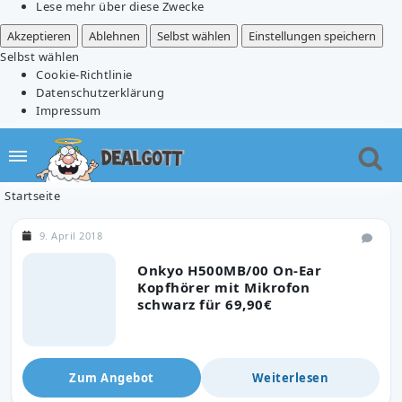
Lese mehr über diese Zwecke
Akzeptieren
Ablehnen
Selbst wählen
Einstellungen speichern
Selbst wählen
Cookie-Richtlinie
Datenschutzerklärung
Impressum
Startseite
9. April 2018
Onkyo H500MB/00 On-Ear
Kopfhörer mit Mikrofon
schwarz für 69,90€
Zum Angebot
Weiterlesen