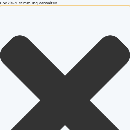
Cookie-Zustimmung verwalten