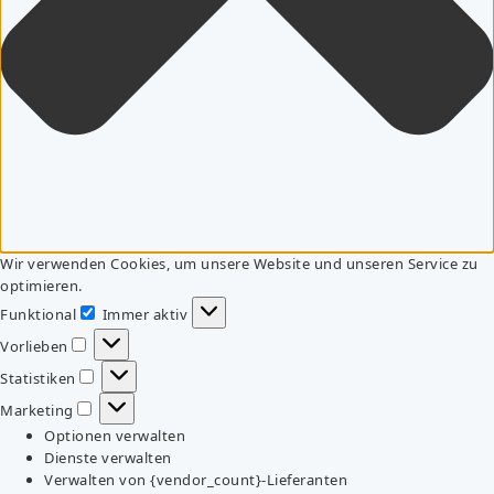
Wir verwenden Cookies, um unsere Website und unseren Service zu
optimieren.
Funktional
Immer aktiv
Funktional
Vorlieben
Vorlieben
Statistiken
Statistiken
Marketing
Marketing
Optionen verwalten
Dienste verwalten
Verwalten von {vendor_count}-Lieferanten