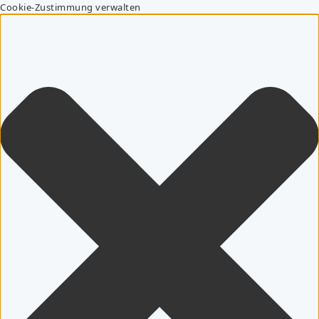
Cookie-Zustimmung verwalten