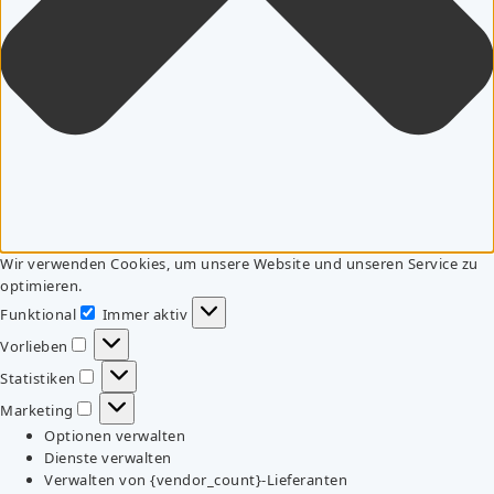
Wir verwenden Cookies, um unsere Website und unseren Service zu
optimieren.
Funktional
Immer aktiv
Funktional
Vorlieben
Vorlieben
Statistiken
Statistiken
Marketing
Marketing
Optionen verwalten
Dienste verwalten
Verwalten von {vendor_count}-Lieferanten