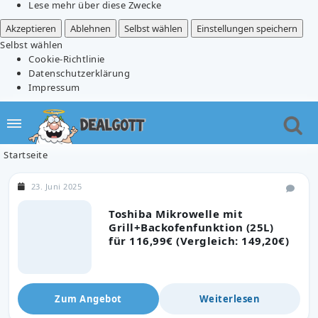
Lese mehr über diese Zwecke
Akzeptieren
Ablehnen
Selbst wählen
Einstellungen speichern
Selbst wählen
Cookie-Richtlinie
Datenschutzerklärung
Impressum
Startseite
23. Juni 2025
Toshiba Mikrowelle mit
Grill+Backofenfunktion (25L)
für 116,99€ (Vergleich: 149,20€)
Zum Angebot
Weiterlesen