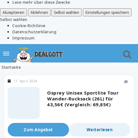
Lese mehr über diese Zwecke
Akzeptieren
Ablehnen
Selbst wählen
Einstellungen speichern
Selbst wählen
Cookie-Richtlinie
Datenschutzerklärung
Impressum
Startseite
17. April 2024
Osprey Unisex Sportlite Tour
Wander-Rucksack (26L) für
43,56€ (Vergleich: 69,85€)
Zum Angebot
Weiterlesen