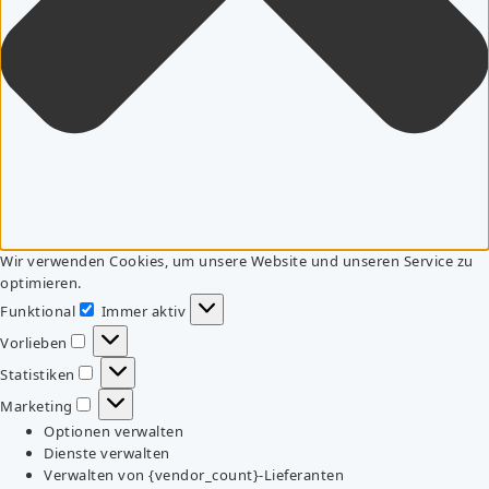
Wir verwenden Cookies, um unsere Website und unseren Service zu
optimieren.
Funktional
Immer aktiv
Funktional
Vorlieben
Vorlieben
Statistiken
Statistiken
Marketing
Marketing
Optionen verwalten
Dienste verwalten
Verwalten von {vendor_count}-Lieferanten