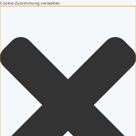
Cookie-Zustimmung verwalten