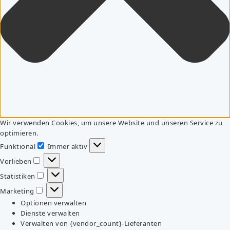
Wir verwenden Cookies, um unsere Website und unseren Service zu
optimieren.
Funktional
Immer aktiv
Funktional
Vorlieben
Vorlieben
Statistiken
Statistiken
Marketing
Marketing
Optionen verwalten
Dienste verwalten
Verwalten von {vendor_count}-Lieferanten