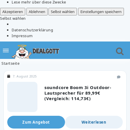
Lese mehr über diese Zwecke
Akzeptieren
Ablehnen
Selbst wählen
Einstellungen speichern
Selbst wählen
Datenschutzerklärung
Impressum
Startseite
7. August 2025
soundcore Boom 3i Outdoor-
Lautsprecher für 89,99€
(Vergleich: 114,73€)
Zum Angebot
Weiterlesen