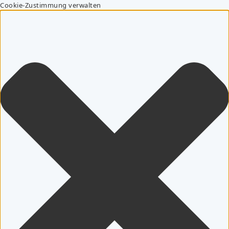
Cookie-Zustimmung verwalten