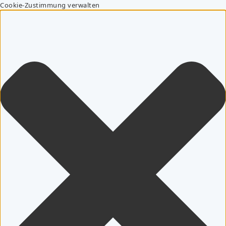
Cookie-Zustimmung verwalten