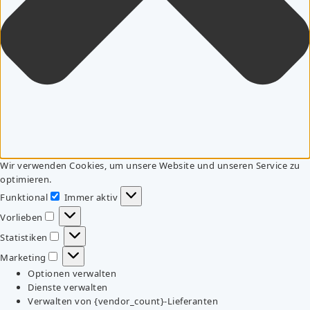
Wir verwenden Cookies, um unsere Website und unseren Service zu
optimieren.
Funktional
Immer aktiv
Funktional
Vorlieben
Vorlieben
Statistiken
Statistiken
Marketing
Marketing
Optionen verwalten
Dienste verwalten
Verwalten von {vendor_count}-Lieferanten