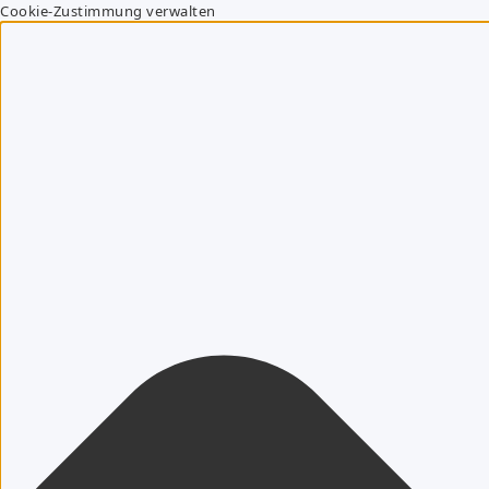
Cookie-Zustimmung verwalten