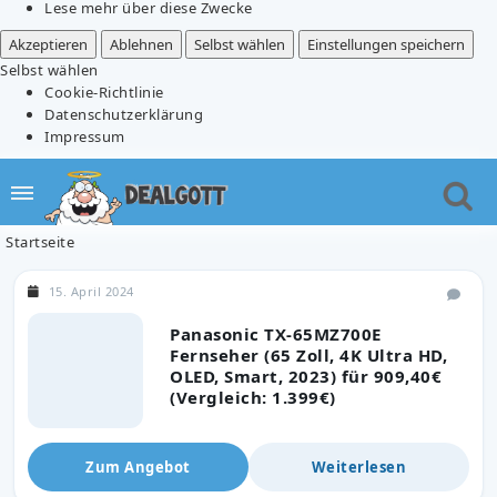
Lese mehr über diese Zwecke
Akzeptieren
Ablehnen
Selbst wählen
Einstellungen speichern
Selbst wählen
Cookie-Richtlinie
Datenschutzerklärung
Impressum
Startseite
15. April 2024
Panasonic TX-65MZ700E
Fernseher (65 Zoll, 4K Ultra HD,
OLED, Smart, 2023) für 909,40€
(Vergleich: 1.399€)
Zum Angebot
Weiterlesen