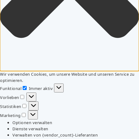
Wir verwenden Cookies, um unsere Website und unseren Service zu
optimieren.
Funktional
Immer aktiv
Funktional
Vorlieben
Vorlieben
Statistiken
Statistiken
Marketing
Marketing
Optionen verwalten
Dienste verwalten
Verwalten von {vendor_count}-Lieferanten