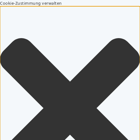
Cookie-Zustimmung verwalten