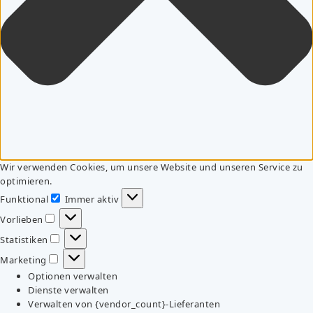
Wir verwenden Cookies, um unsere Website und unseren Service zu
optimieren.
Funktional
Immer aktiv
Funktional
Vorlieben
Vorlieben
Statistiken
Statistiken
Marketing
Marketing
Optionen verwalten
Dienste verwalten
Verwalten von {vendor_count}-Lieferanten