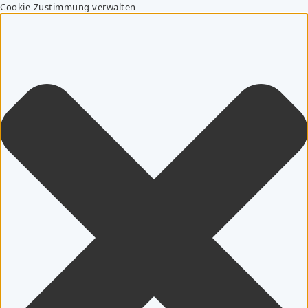
Cookie-Zustimmung verwalten