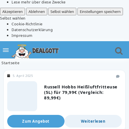
Lese mehr über diese Zwecke
Akzeptieren
Ablehnen
Selbst wählen
Einstellungen speichern
Selbst wählen
Cookie-Richtlinie
Datenschutzerklärung
Impressum
Startseite
5. April 2025
Russell Hobbs Heißluftfritteuse
(5L) für 79,99€ (Vergleich:
89,99€)
Zum Angebot
Weiterlesen