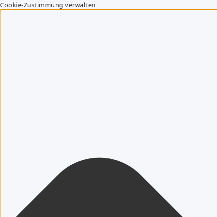
Cookie-Zustimmung verwalten