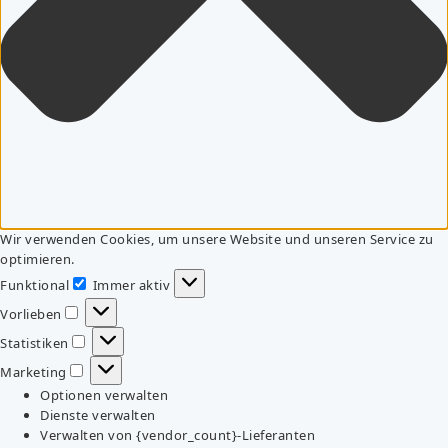
Wir verwenden Cookies, um unsere Website und unseren Service zu
optimieren.
Funktional
Immer aktiv
Funktional
Vorlieben
Vorlieben
Statistiken
Statistiken
Marketing
Marketing
Optionen verwalten
Dienste verwalten
Verwalten von {vendor_count}-Lieferanten