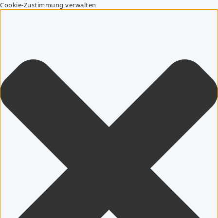
Cookie-Zustimmung verwalten