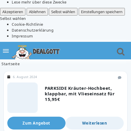
Lese mehr über diese Zwecke
Akzeptieren
Ablehnen
Selbst wählen
Einstellungen speichern
Selbst wählen
Cookie-Richtlinie
Datenschutzerklärung
Impressum
Startseite
6. August 2024
PARKSIDE Kräuter-Hochbeet,
klappbar, mit Vlieseinsatz für
15,95€
Zum Angebot
Weiterlesen