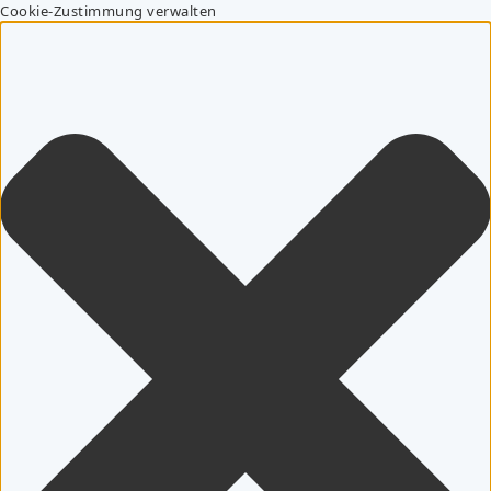
Cookie-Zustimmung verwalten