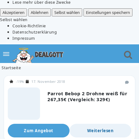
Lese mehr über diese Zwecke
Akzeptieren
Ablehnen
Selbst wählen
Einstellungen speichern
Selbst wählen
Cookie-Richtlinie
Datenschutzerklärung
Impressum
Startseite
-19%
17. November 2018
Parrot Bebop 2 Drohne weiß für
267,35€ (Vergleich: 329€)
Zum Angebot
Weiterlesen