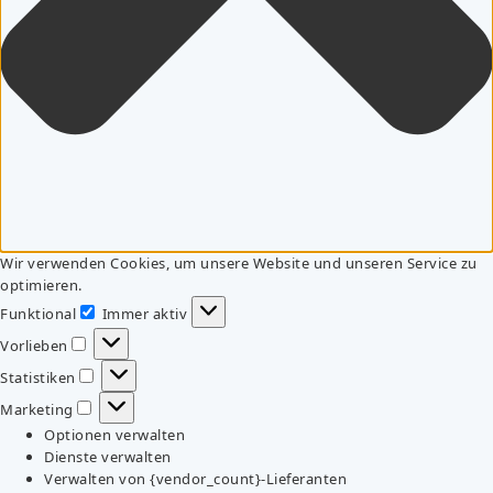
Wir verwenden Cookies, um unsere Website und unseren Service zu
optimieren.
Funktional
Immer aktiv
Funktional
Vorlieben
Vorlieben
Statistiken
Statistiken
Marketing
Marketing
Optionen verwalten
Dienste verwalten
Verwalten von {vendor_count}-Lieferanten