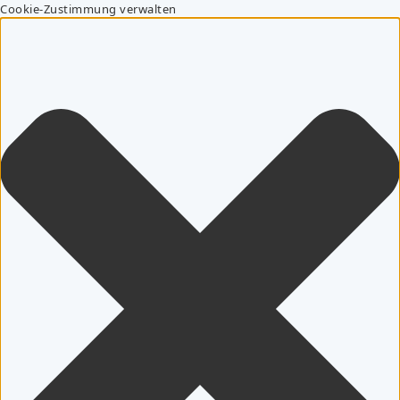
Cookie-Zustimmung verwalten