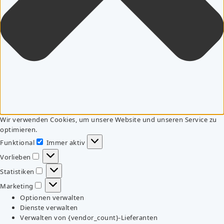
Wir verwenden Cookies, um unsere Website und unseren Service zu
optimieren.
Funktional
Immer aktiv
Funktional
Vorlieben
Vorlieben
Statistiken
Statistiken
Marketing
Marketing
Optionen verwalten
Dienste verwalten
Verwalten von {vendor_count}-Lieferanten