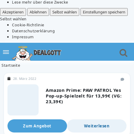
Lese mehr über diese Zwecke
Akzeptieren
Ablehnen
Selbst wählen
Einstellungen speichern
Selbst wählen
Cookie-Richtlinie
Datenschutzerklärung
Impressum
Startseite
28. März 2022
Amazon Prime: PAW PATROL Yes
Pop-up-Spielzelt für 13,99€ (VG:
23,39€)
Zum Angebot
Weiterlesen