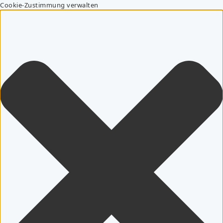
Cookie-Zustimmung verwalten