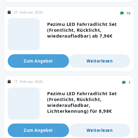
27. Februar 2020
10
Pezimu LED Fahrradlicht Set
(Frontlicht, Rücklicht,
wiederaufladbar) ab 7,96€
Zum Angebot
Weiterlesen
17. Februar 2020
1
Pezimu LED Fahrradlicht Set
(Frontlicht, Rücklicht,
wiederaufladbar,
Lichterkennung) für 8,98€
Zum Angebot
Weiterlesen