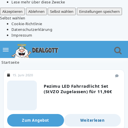
Lese mehr über diese Zwecke
Akzeptieren
Ablehnen
Selbst wählen
Einstellungen speichern
Selbst wählen
Cookie-Richtlinie
Datenschutzerklärung
Impressum
Startseite
15. Juni 2020
Pezimu LED Fahrradlicht Set
(StVZO Zugelassen) für 11,96€
Zum Angebot
Weiterlesen