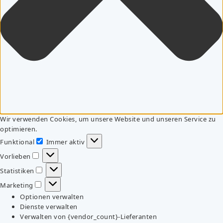
Wir verwenden Cookies, um unsere Website und unseren Service zu
optimieren.
Funktional
Immer aktiv
Funktional
Vorlieben
Vorlieben
Statistiken
Statistiken
Marketing
Marketing
Optionen verwalten
Dienste verwalten
Verwalten von {vendor_count}-Lieferanten