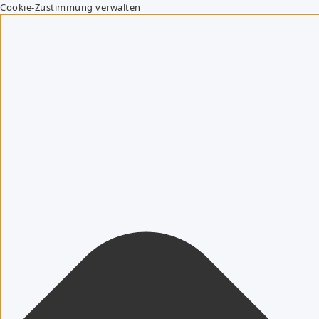
Cookie-Zustimmung verwalten