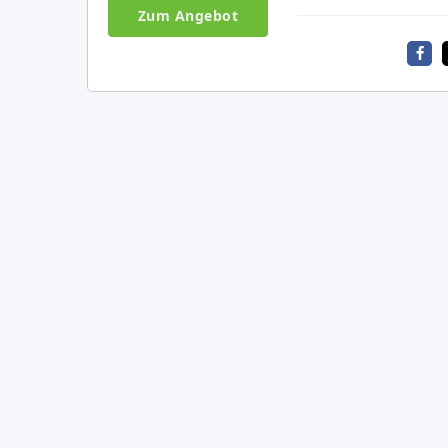
Zum Angebot