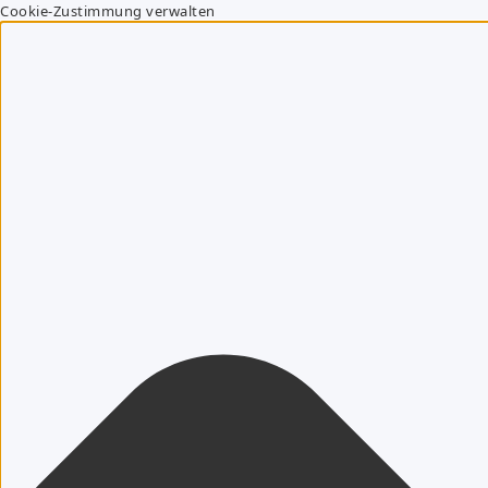
Cookie-Zustimmung verwalten