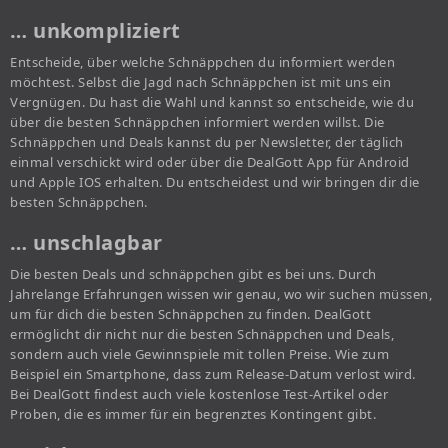
… unkompliziert
Entscheide, über welche Schnäppchen du informiert werden
möchtest. Selbst die Jagd nach Schnäppchen ist mit uns ein
Vergnügen. Du hast die Wahl und kannst so entscheide, wie du
über die besten Schnäppchen informiert werden willst. Die
Schnäppchen und Deals kannst du per Newsletter, der täglich
einmal verschickt wird oder über die DealGott App für Android
und Apple IOS erhalten. Du entscheidest und wir bringen dir die
besten Schnäppchen.
… unschlagbar
Die besten Deals und schnäppchen gibt es bei uns. Durch
Jahrelange Erfahrungen wissen wir genau, wo wir suchen müssen,
um für dich die besten Schnäppchen zu finden. DealGott
ermöglicht dir nicht nur die besten Schnäppchen und Deals,
sondern auch viele Gewinnspiele mit tollen Preise. Wie zum
Beispiel ein Smartphone, dass zum Release-Datum verlost wird.
Bei DealGott findest auch viele kostenlose Test-Artikel oder
Proben, die es immer für ein begrenztes Kontingent gibt.