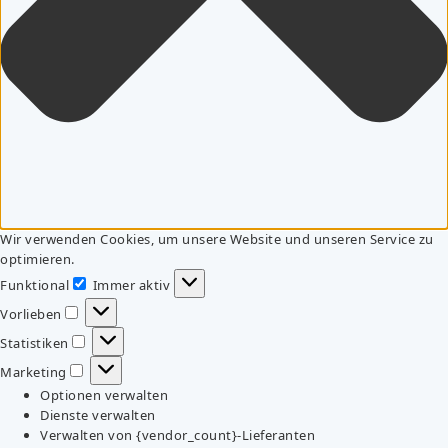
Wir verwenden Cookies, um unsere Website und unseren Service zu
optimieren.
Funktional
Immer aktiv
Funktional
Vorlieben
Vorlieben
Statistiken
Statistiken
Marketing
Marketing
Optionen verwalten
Dienste verwalten
Verwalten von {vendor_count}-Lieferanten