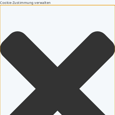
Cookie-Zustimmung verwalten