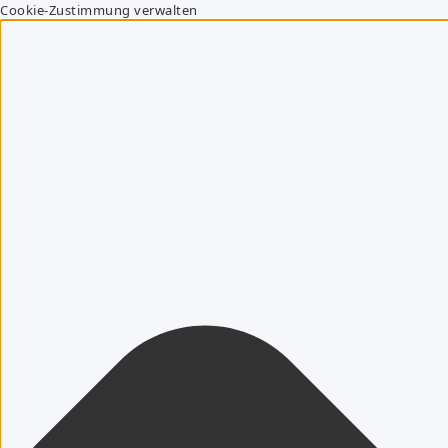
Cookie-Zustimmung verwalten