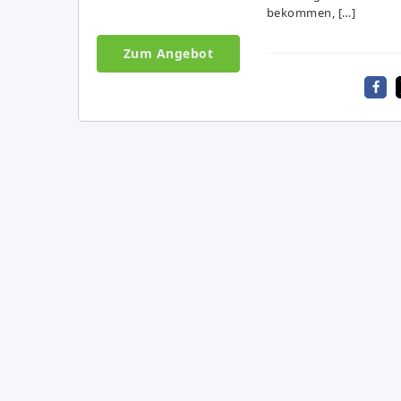
bekommen, […]
Zum Angebot