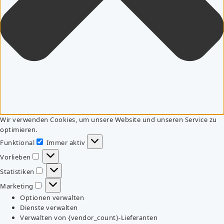
Wir verwenden Cookies, um unsere Website und unseren Service zu
optimieren.
Funktional
Immer aktiv
Funktional
Vorlieben
Vorlieben
Statistiken
Statistiken
Marketing
Marketing
Optionen verwalten
Dienste verwalten
Verwalten von {vendor_count}-Lieferanten