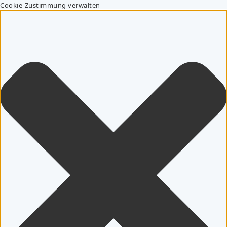
Cookie-Zustimmung verwalten