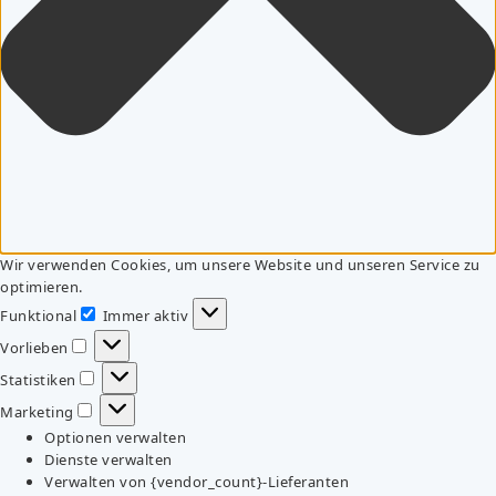
Wir verwenden Cookies, um unsere Website und unseren Service zu
optimieren.
Funktional
Immer aktiv
Funktional
Vorlieben
Vorlieben
Statistiken
Statistiken
Marketing
Marketing
Optionen verwalten
Dienste verwalten
Verwalten von {vendor_count}-Lieferanten