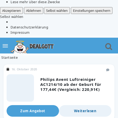
Lese mehr über diese Zwecke
Akzeptieren
Ablehnen
Selbst wählen
Einstellungen speichern
Selbst wählen
Datenschutzerklärung
Impressum
Startseite
16. Oktober 2020
Philips Avent Luftreiniger
AC1214/10 ab der Geburt für
177,44€ (Vergleich: 220,91€)
Zum Angebot
Weiterlesen