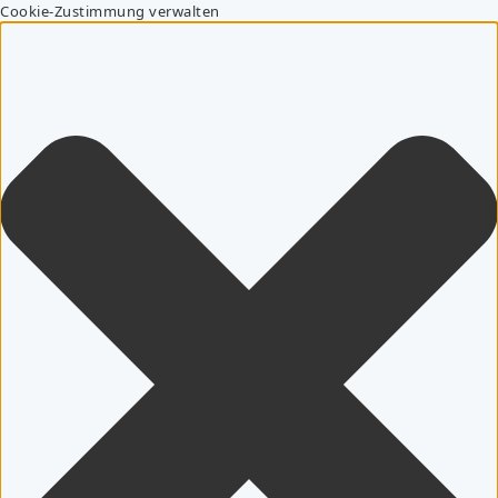
Cookie-Zustimmung verwalten