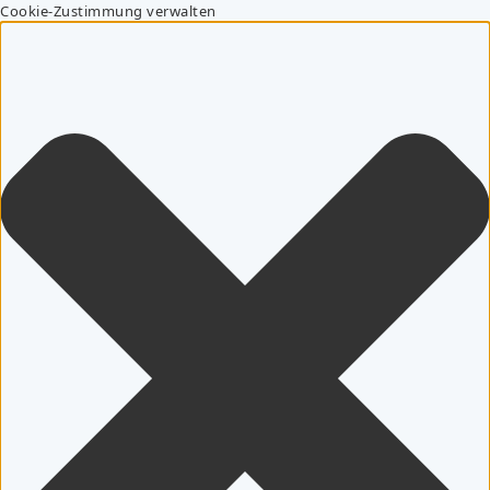
Cookie-Zustimmung verwalten