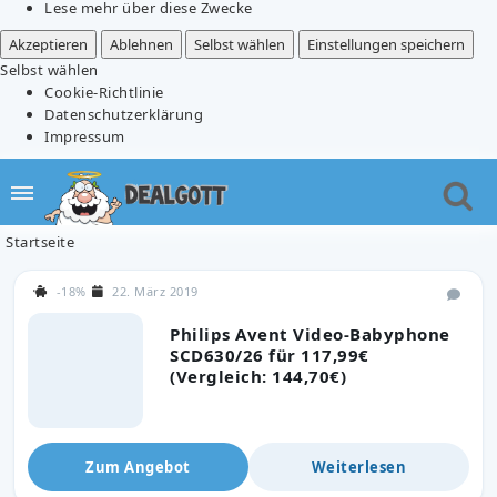
Lese mehr über diese Zwecke
Akzeptieren
Ablehnen
Selbst wählen
Einstellungen speichern
Selbst wählen
Cookie-Richtlinie
Datenschutzerklärung
Impressum
Startseite
-18%
22. März 2019
Philips Avent Video-Babyphone
SCD630/26 für 117,99€
(Vergleich: 144,70€)
Zum Angebot
Weiterlesen