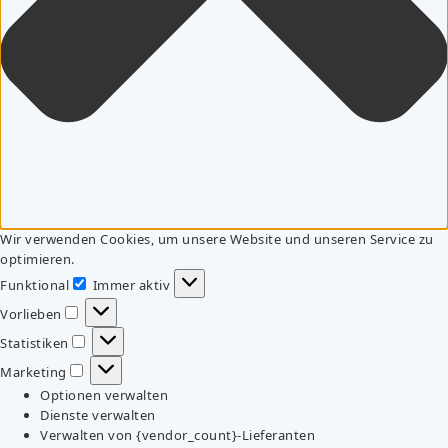
Wir verwenden Cookies, um unsere Website und unseren Service zu
optimieren.
Funktional
Immer aktiv
Funktional
Vorlieben
Vorlieben
Statistiken
Statistiken
Marketing
Marketing
Optionen verwalten
Dienste verwalten
Verwalten von {vendor_count}-Lieferanten