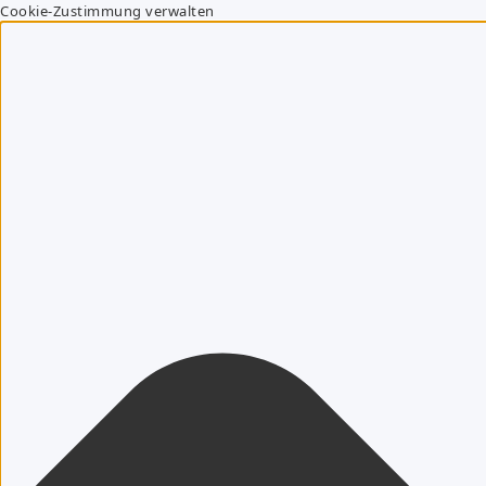
Cookie-Zustimmung verwalten