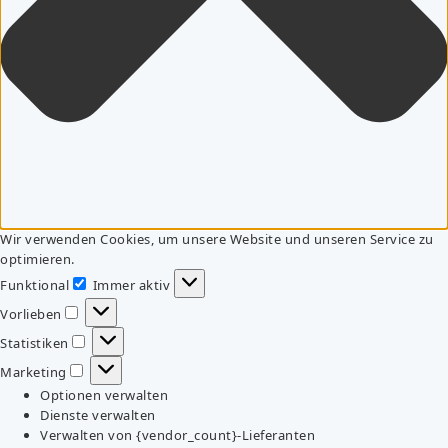
Wir verwenden Cookies, um unsere Website und unseren Service zu
optimieren.
Funktional
Immer aktiv
Funktional
Vorlieben
Vorlieben
Statistiken
Statistiken
Marketing
Marketing
Optionen verwalten
Dienste verwalten
Verwalten von {vendor_count}-Lieferanten