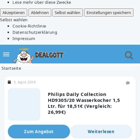
Lese mehr über diese Zwecke
Akzeptieren
Ablehnen
Selbst wählen
Einstellungen speichern
Selbst wählen
Cookie-Richtlinie
Datenschutzerklärung
Impressum
Startseite
5. April 2019
Philips Daily Collection
HD9305/20 Wasserkocher 1,5
Ltr. für 18,51€ (Vergleich:
26,99€)
Zum Angebot
Weiterlesen