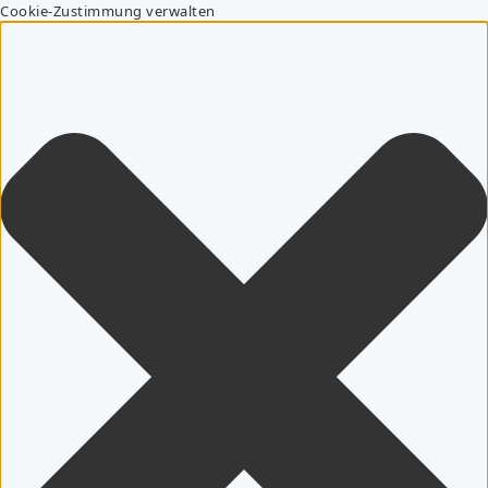
Cookie-Zustimmung verwalten