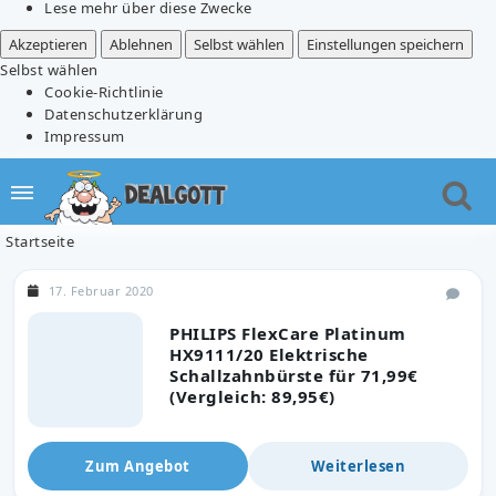
Lese mehr über diese Zwecke
Akzeptieren
Ablehnen
Selbst wählen
Einstellungen speichern
Selbst wählen
Cookie-Richtlinie
Datenschutzerklärung
Impressum
Startseite
17. Februar 2020
PHILIPS FlexCare Platinum
HX9111/20 Elektrische
Schallzahnbürste für 71,99€
(Vergleich: 89,95€)
Zum Angebot
Weiterlesen