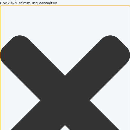
Cookie-Zustimmung verwalten