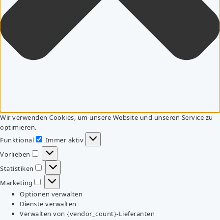
Wir verwenden Cookies, um unsere Website und unseren Service zu
optimieren.
Funktional
Immer aktiv
Funktional
Vorlieben
Vorlieben
Statistiken
Statistiken
Marketing
Marketing
Optionen verwalten
Dienste verwalten
Verwalten von {vendor_count}-Lieferanten