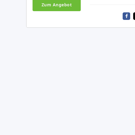
Zum Angebot