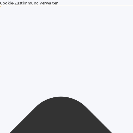
Cookie-Zustimmung verwalten