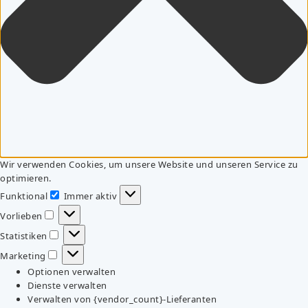
Wir verwenden Cookies, um unsere Website und unseren Service zu
optimieren.
Funktional
Immer aktiv
Funktional
Vorlieben
Vorlieben
Statistiken
Statistiken
Marketing
Marketing
Optionen verwalten
Dienste verwalten
Verwalten von {vendor_count}-Lieferanten