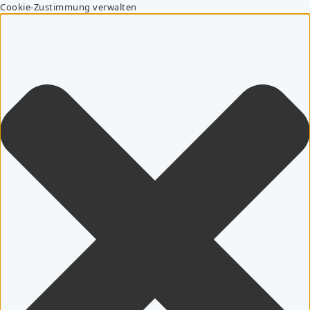
Cookie-Zustimmung verwalten