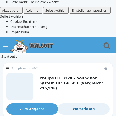
Lese mehr über diese Zwecke
Akzeptieren
Ablehnen
Selbst wählen
Einstellungen speichern
Selbst wählen
Cookie-Richtlinie
Datenschutzerklärung
Impressum
Startseite
3. September 2020
Philips HTL3320 – Soundbar
System für 140,49€ (Vergleich:
216,99€)
Zum Angebot
Weiterlesen