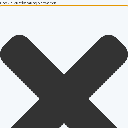
Cookie-Zustimmung verwalten