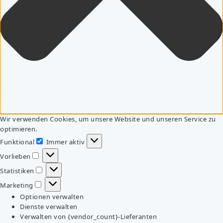
Wir verwenden Cookies, um unsere Website und unseren Service zu
optimieren.
Funktional
Immer aktiv
Funktional
Vorlieben
Vorlieben
Statistiken
Statistiken
Marketing
Marketing
Optionen verwalten
Dienste verwalten
Verwalten von {vendor_count}-Lieferanten