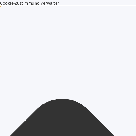
Cookie-Zustimmung verwalten