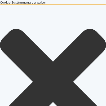
Cookie-Zustimmung verwalten