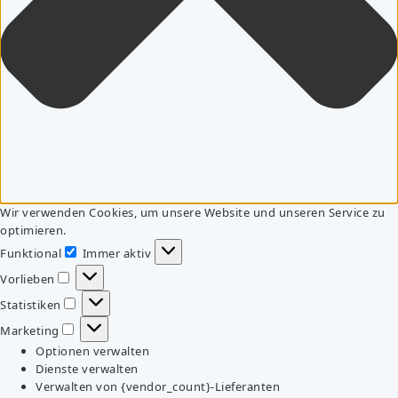
Wir verwenden Cookies, um unsere Website und unseren Service zu
optimieren.
Funktional
Immer aktiv
Funktional
Vorlieben
Vorlieben
Statistiken
Statistiken
Marketing
Marketing
Optionen verwalten
Dienste verwalten
Verwalten von {vendor_count}-Lieferanten