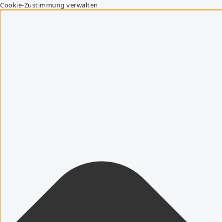
Cookie-Zustimmung verwalten