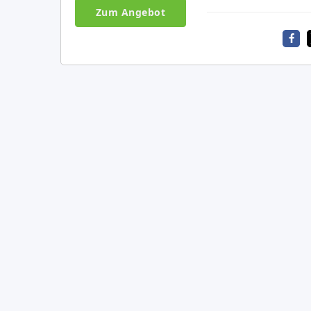
Zum Angebot