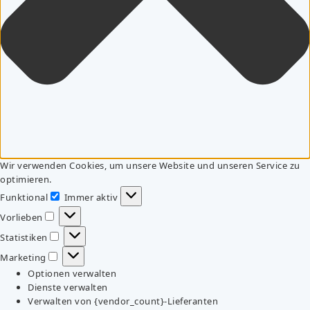
Wir verwenden Cookies, um unsere Website und unseren Service zu
optimieren.
Funktional
Immer aktiv
Funktional
Vorlieben
Vorlieben
Statistiken
Statistiken
Marketing
Marketing
Optionen verwalten
Dienste verwalten
Verwalten von {vendor_count}-Lieferanten