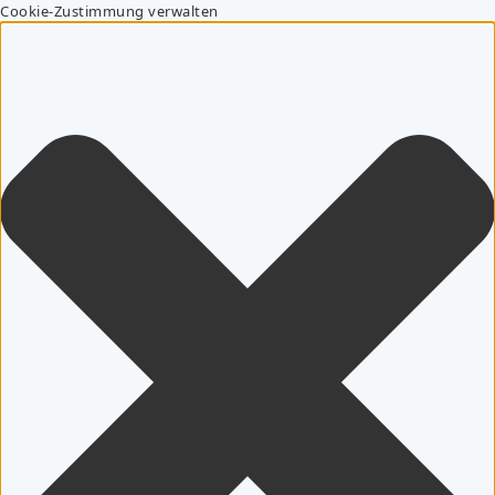
Cookie-Zustimmung verwalten