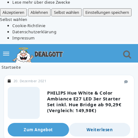
Lese mehr über diese Zwecke
Akzeptieren
Ablehnen
Selbst wählen
Einstellungen speichern
Selbst wählen
Cookie-Richtlinie
Datenschutzerklärung
Impressum
Startseite
20. Dezember 2021
PHILIPS Hue White & Color
Ambiance E27 LED 3er Starter
Set inkl. Hue Bridge ab 90,29€
(Vergleich: 149,98€)
Zum Angebot
Weiterlesen