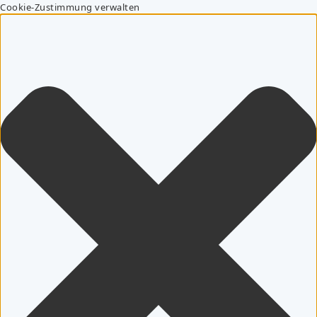
Cookie-Zustimmung verwalten