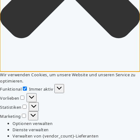
Wir verwenden Cookies, um unsere Website und unseren Service zu
optimieren.
Funktional
Immer aktiv
Funktional
Vorlieben
Vorlieben
Statistiken
Statistiken
Marketing
Marketing
Optionen verwalten
Dienste verwalten
Verwalten von {vendor_count}-Lieferanten