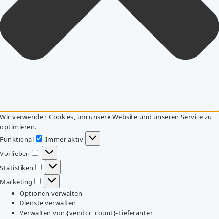
Wir verwenden Cookies, um unsere Website und unseren Service zu
optimieren.
Funktional
Immer aktiv
Funktional
Vorlieben
Vorlieben
Statistiken
Statistiken
Marketing
Marketing
Optionen verwalten
Dienste verwalten
Verwalten von {vendor_count}-Lieferanten