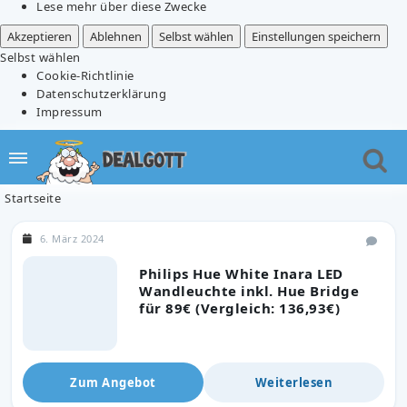
Lese mehr über diese Zwecke
Akzeptieren
Ablehnen
Selbst wählen
Einstellungen speichern
Selbst wählen
Cookie-Richtlinie
Datenschutzerklärung
Impressum
Startseite
6. März 2024
Philips Hue White Inara LED
Wandleuchte inkl. Hue Bridge
für 89€ (Vergleich: 136,93€)
Zum Angebot
Weiterlesen