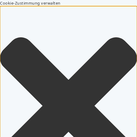
Cookie-Zustimmung verwalten