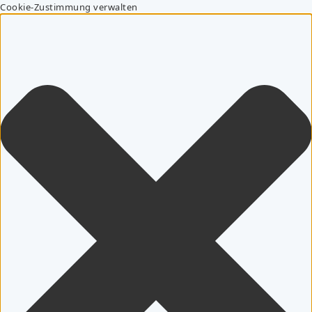
Cookie-Zustimmung verwalten