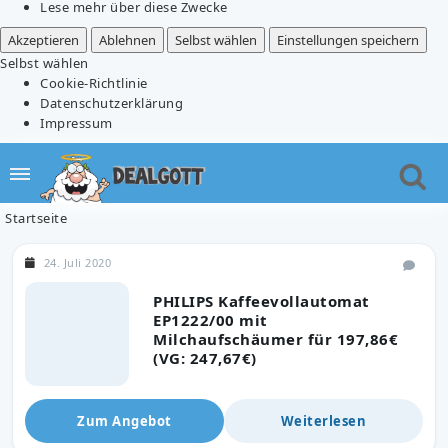
Lese mehr über diese Zwecke
Akzeptieren
Ablehnen
Selbst wählen
Einstellungen speichern
Selbst wählen
Cookie-Richtlinie
Datenschutzerklärung
Impressum
Startseite
24. Juli 2020
PHILIPS Kaffeevollautomat
EP1222/00 mit
Milchaufschäumer für 197,86€
(VG: 247,67€)
Zum Angebot
Weiterlesen