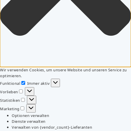
Wir verwenden Cookies, um unsere Website und unseren Service zu
optimieren.
Funktional
Immer aktiv
Funktional
Vorlieben
Vorlieben
Statistiken
Statistiken
Marketing
Marketing
Optionen verwalten
Dienste verwalten
Verwalten von {vendor_count}-Lieferanten