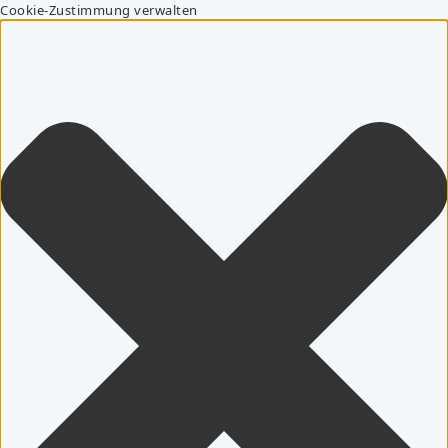
Cookie-Zustimmung verwalten