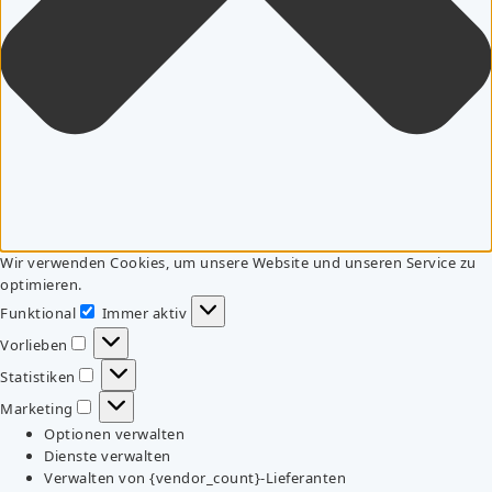
Wir verwenden Cookies, um unsere Website und unseren Service zu
optimieren.
Funktional
Immer aktiv
Funktional
Vorlieben
Vorlieben
Statistiken
Statistiken
Marketing
Marketing
Optionen verwalten
Dienste verwalten
Verwalten von {vendor_count}-Lieferanten