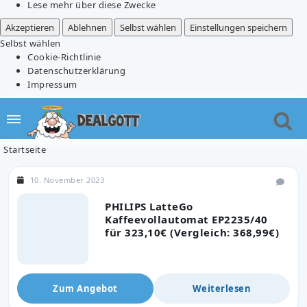
Lese mehr über diese Zwecke
Akzeptieren
Ablehnen
Selbst wählen
Einstellungen speichern
Selbst wählen
Cookie-Richtlinie
Datenschutzerklärung
Impressum
Startseite
10. November 2023
PHILIPS LatteGo
Kaffeevollautomat EP2235/40
für 323,10€ (Vergleich: 368,99€)
Zum Angebot
Weiterlesen