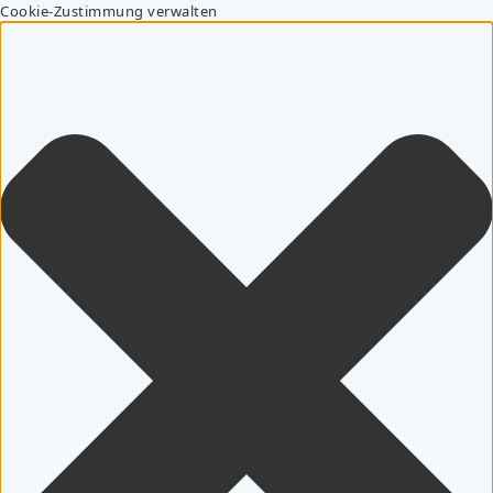
Cookie-Zustimmung verwalten