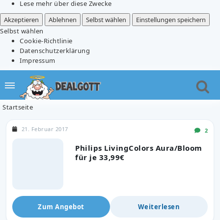
Lese mehr über diese Zwecke
Akzeptieren
Ablehnen
Selbst wählen
Einstellungen speichern
Selbst wählen
Cookie-Richtlinie
Datenschutzerklärung
Impressum
Startseite
21. Februar 2017
2
Philips LivingColors Aura/Bloom
für je 33,99€
Zum Angebot
Weiterlesen