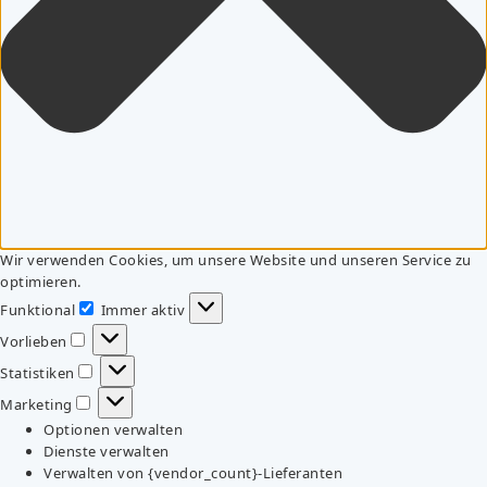
Wir verwenden Cookies, um unsere Website und unseren Service zu
optimieren.
Funktional
Immer aktiv
Funktional
Vorlieben
Vorlieben
Statistiken
Statistiken
Marketing
Marketing
Optionen verwalten
Dienste verwalten
Verwalten von {vendor_count}-Lieferanten