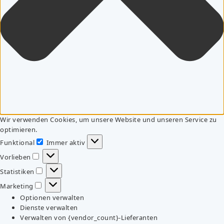
Wir verwenden Cookies, um unsere Website und unseren Service zu
optimieren.
Funktional
Immer aktiv
Funktional
Vorlieben
Vorlieben
Statistiken
Statistiken
Marketing
Marketing
Optionen verwalten
Dienste verwalten
Verwalten von {vendor_count}-Lieferanten