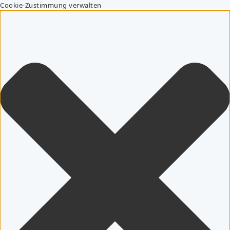
Cookie-Zustimmung verwalten