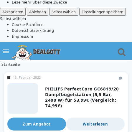
Lese mehr über diese Zwecke
Akzeptieren
Ablehnen
Selbst wählen
Einstellungen speichern
Selbst wählen
Cookie-Richtlinie
Datenschutzerklärung
Impressum
Startseite
16. Februar 2022
PHILIPS PerfectCare GC6819/20
Dampfbügelstation (5,5 Bar,
2400 W) für 53,99€ (Vergleich:
74,99€)
Zum Angebot
Weiterlesen