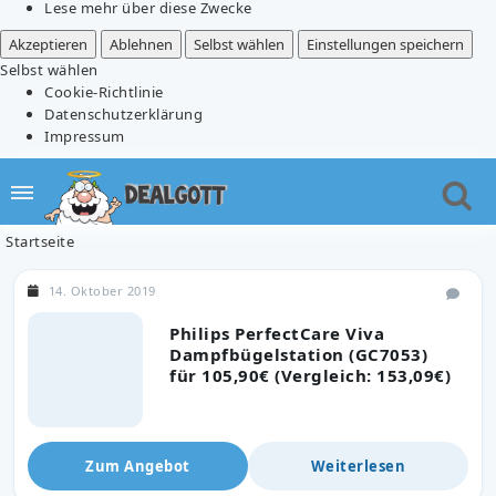
Lese mehr über diese Zwecke
Akzeptieren
Ablehnen
Selbst wählen
Einstellungen speichern
Selbst wählen
Cookie-Richtlinie
Datenschutzerklärung
Impressum
Startseite
14. Oktober 2019
Philips PerfectCare Viva
Dampfbügelstation (GC7053)
für 105,90€ (Vergleich: 153,09€)
Zum Angebot
Weiterlesen