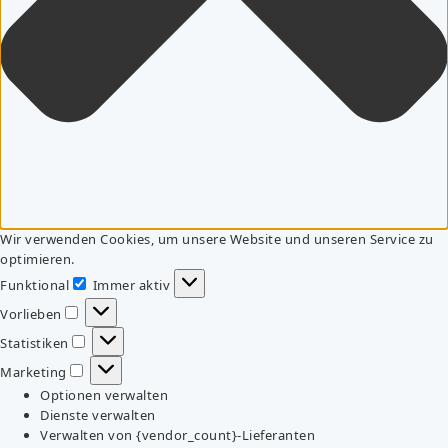
Wir verwenden Cookies, um unsere Website und unseren Service zu
optimieren.
Funktional
Immer aktiv
Funktional
Vorlieben
Vorlieben
Statistiken
Statistiken
Marketing
Marketing
Optionen verwalten
Dienste verwalten
Verwalten von {vendor_count}-Lieferanten