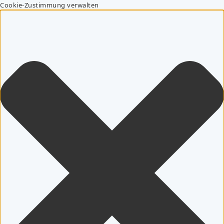
Cookie-Zustimmung verwalten