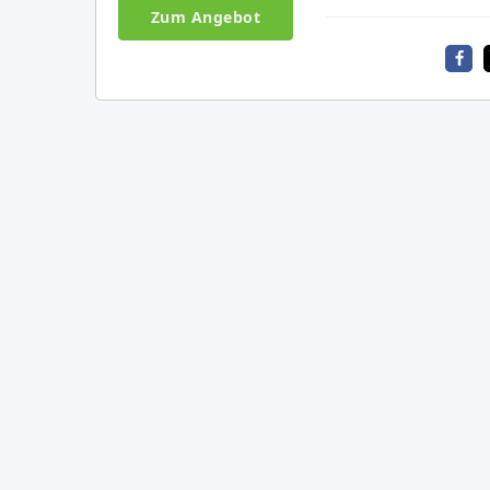
Zum Angebot