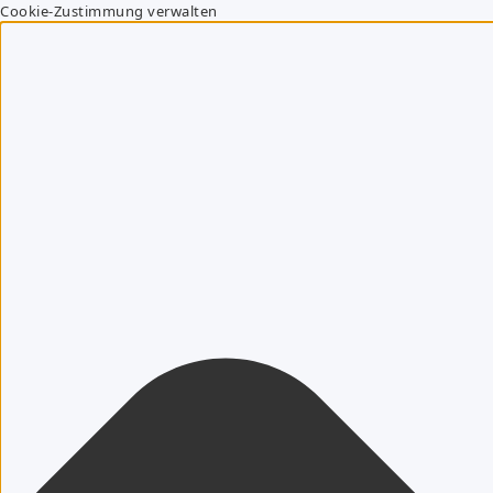
Cookie-Zustimmung verwalten