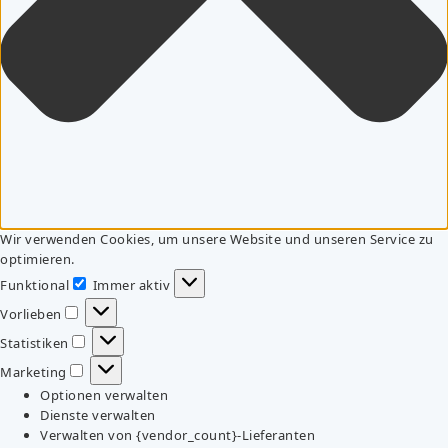
Wir verwenden Cookies, um unsere Website und unseren Service zu
optimieren.
Funktional
Immer aktiv
Funktional
Vorlieben
Vorlieben
Statistiken
Statistiken
Marketing
Marketing
Optionen verwalten
Dienste verwalten
Verwalten von {vendor_count}-Lieferanten