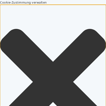
Cookie-Zustimmung verwalten