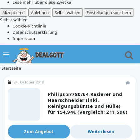
Lese mehr über diese Zwecke
Akzeptieren
Ablehnen
Selbst wählen
Einstellungen speichern
Selbst wählen
Cookie-Richtlinie
Datenschutzerklärung
Impressum
Startseite
24. Oktober 2018
Philips S7780/64 Rasierer und
Haarschneider (inkl.
Reinigungsbürste und Hülle)
für 154,94€ (Vergleich: 211,59€)
Zum Angebot
Weiterlesen