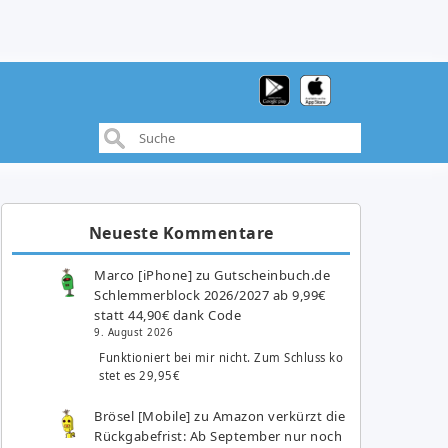
Neueste Kommentare
Marco [iPhone]
zu
Gutscheinbuch.de
Schlemmerblock 2026/2027 ab 9,99€
statt 44,90€ dank Code
9. August 2026
Funktioniert bei mir nicht. Zum Schluss ko
stet es 29,95€
Brösel [Mobile]
zu
Amazon verkürzt die
Rückgabefrist: Ab September nur noch