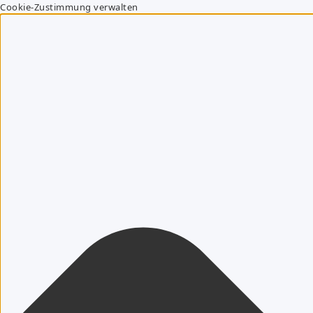
Cookie-Zustimmung verwalten