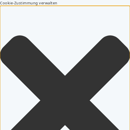
Cookie-Zustimmung verwalten