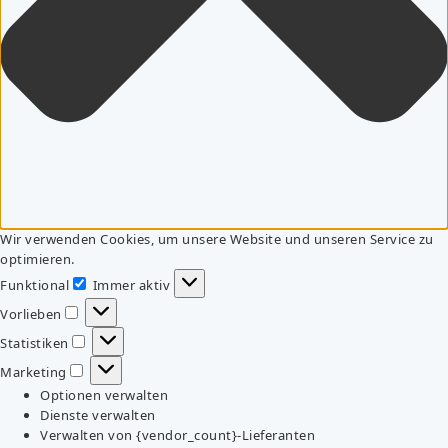
Wir verwenden Cookies, um unsere Website und unseren Service zu
optimieren.
Funktional
Immer aktiv
Funktional
Vorlieben
Vorlieben
Statistiken
Statistiken
Marketing
Marketing
Optionen verwalten
Dienste verwalten
Verwalten von {vendor_count}-Lieferanten