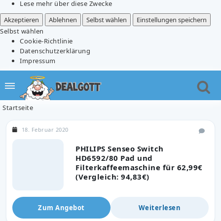
Lese mehr über diese Zwecke
Akzeptieren
Ablehnen
Selbst wählen
Einstellungen speichern
Selbst wählen
Cookie-Richtlinie
Datenschutzerklärung
Impressum
Startseite
18. Februar 2020
PHILIPS Senseo Switch
HD6592/80 Pad und
Filterkaffeemaschine für 62,99€
(Vergleich: 94,83€)
Zum Angebot
Weiterlesen