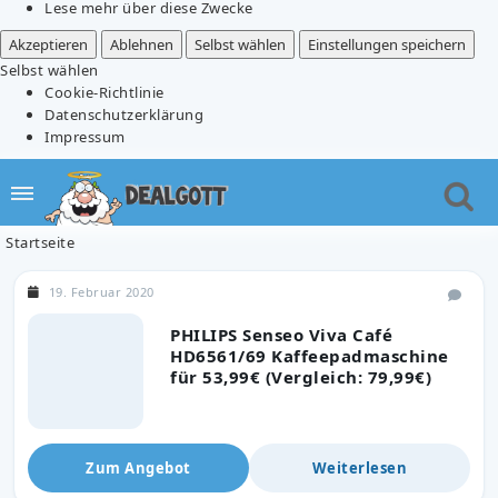
Lese mehr über diese Zwecke
Akzeptieren
Ablehnen
Selbst wählen
Einstellungen speichern
Selbst wählen
Cookie-Richtlinie
Datenschutzerklärung
Impressum
Startseite
19. Februar 2020
PHILIPS Senseo Viva Café
HD6561/69 Kaffeepadmaschine
für 53,99€ (Vergleich: 79,99€)
Zum Angebot
Weiterlesen