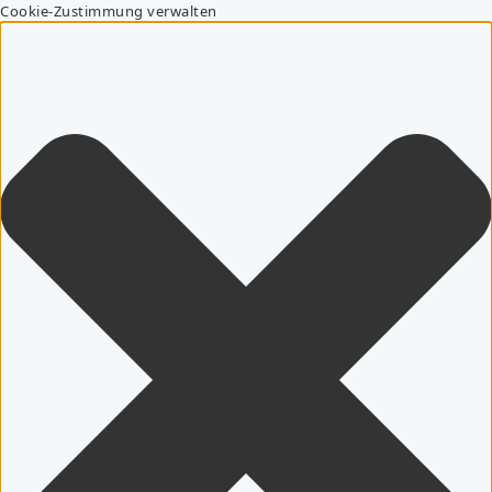
Cookie-Zustimmung verwalten