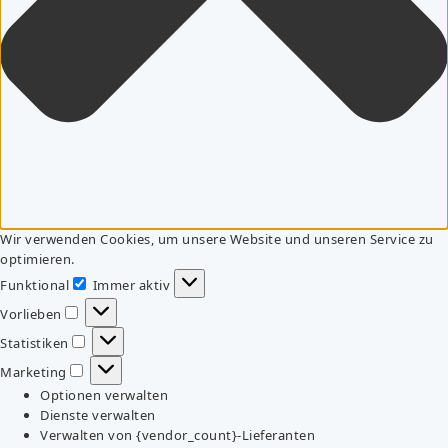
Wir verwenden Cookies, um unsere Website und unseren Service zu
optimieren.
Funktional
Immer aktiv
Funktional
Vorlieben
Vorlieben
Statistiken
Statistiken
Marketing
Marketing
Optionen verwalten
Dienste verwalten
Verwalten von {vendor_count}-Lieferanten