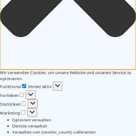
Wir verwenden Cookies, um unsere Website und unseren Service zu
optimieren.
Funktional
Immer aktiv
Funktional
Vorlieben
Vorlieben
Statistiken
Statistiken
Marketing
Marketing
Optionen verwalten
Dienste verwalten
Verwalten von {vendor_count}-Lieferanten