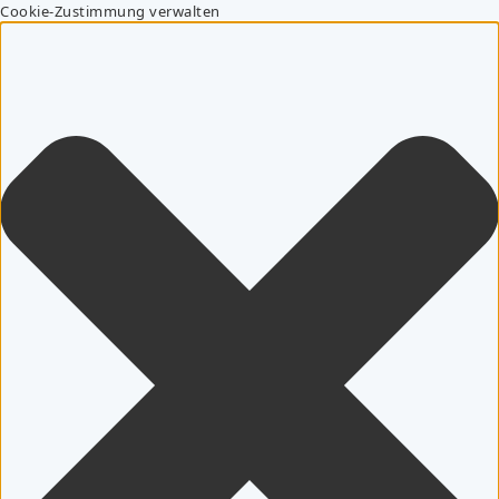
Cookie-Zustimmung verwalten