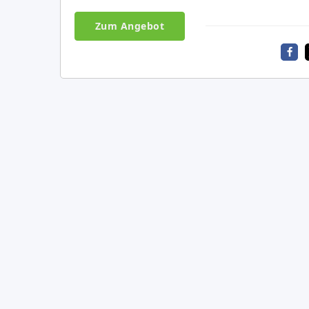
Zum Angebot