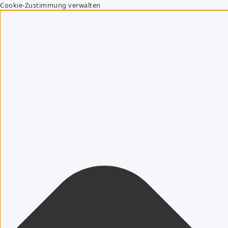
Cookie-Zustimmung verwalten