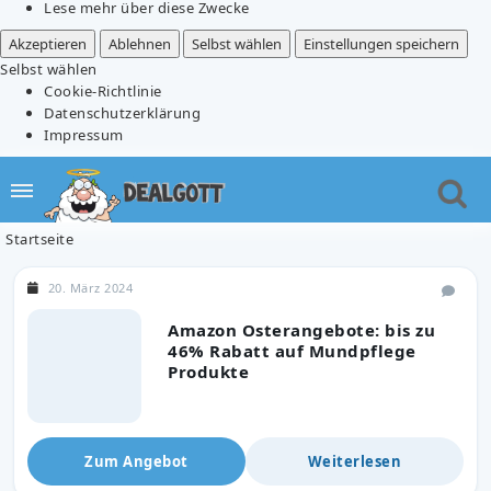
Lese mehr über diese Zwecke
Akzeptieren
Ablehnen
Selbst wählen
Einstellungen speichern
Selbst wählen
Cookie-Richtlinie
Datenschutzerklärung
Impressum
Startseite
20. März 2024
Amazon Osterangebote: bis zu
46% Rabatt auf Mundpflege
Produkte
Zum Angebot
Weiterlesen