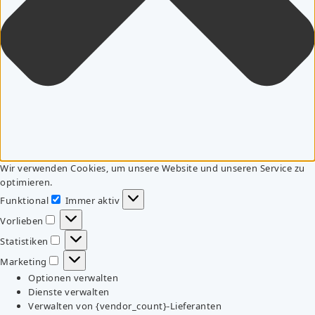
Wir verwenden Cookies, um unsere Website und unseren Service zu
optimieren.
Funktional
Immer aktiv
Funktional
Vorlieben
Vorlieben
Statistiken
Statistiken
Marketing
Marketing
Optionen verwalten
Dienste verwalten
Verwalten von {vendor_count}-Lieferanten