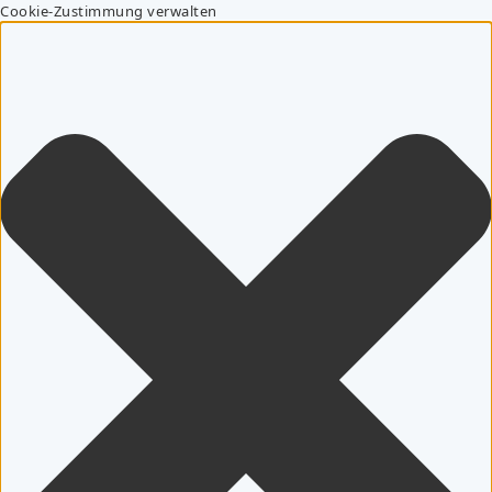
Cookie-Zustimmung verwalten