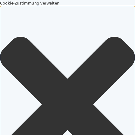
Cookie-Zustimmung verwalten