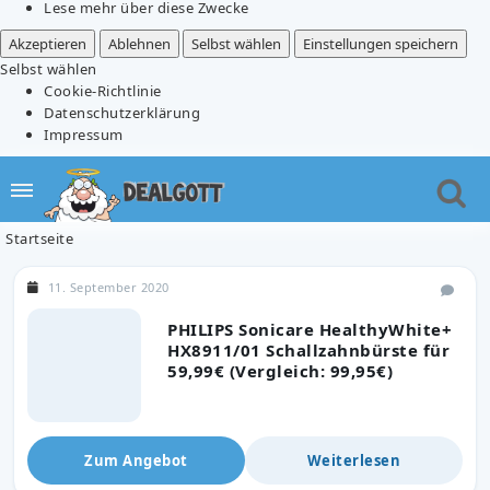
Lese mehr über diese Zwecke
Akzeptieren
Ablehnen
Selbst wählen
Einstellungen speichern
Selbst wählen
Cookie-Richtlinie
Datenschutzerklärung
Impressum
Startseite
11. September 2020
PHILIPS Sonicare HealthyWhite+
HX8911/01 Schallzahnbürste für
59,99€ (Vergleich: 99,95€)
Zum Angebot
Weiterlesen