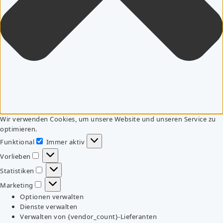
Wir verwenden Cookies, um unsere Website und unseren Service zu
optimieren.
Funktional
Immer aktiv
Funktional
Vorlieben
Vorlieben
Statistiken
Statistiken
Marketing
Marketing
Optionen verwalten
Dienste verwalten
Verwalten von {vendor_count}-Lieferanten