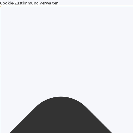
Cookie-Zustimmung verwalten