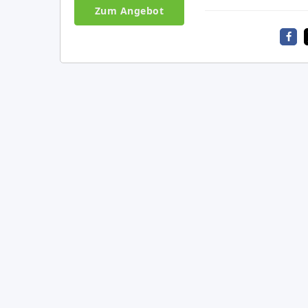
Zum Angebot