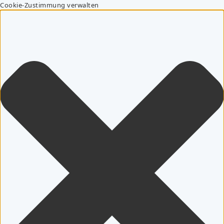
Cookie-Zustimmung verwalten