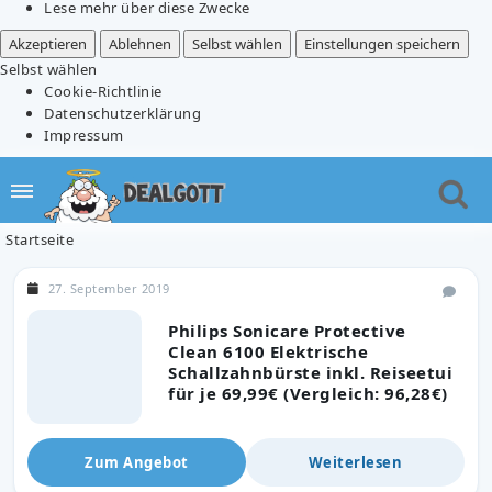
Lese mehr über diese Zwecke
Akzeptieren
Ablehnen
Selbst wählen
Einstellungen speichern
Selbst wählen
Cookie-Richtlinie
Datenschutzerklärung
Impressum
Startseite
27. September 2019
Philips Sonicare Protective
Clean 6100 Elektrische
Schallzahnbürste inkl. Reiseetui
für je 69,99€ (Vergleich: 96,28€)
Zum Angebot
Weiterlesen