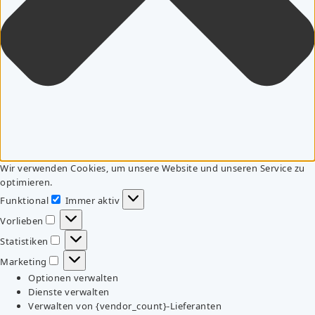
Wir verwenden Cookies, um unsere Website und unseren Service zu
optimieren.
Funktional
Immer aktiv
Funktional
Vorlieben
Vorlieben
Statistiken
Statistiken
Marketing
Marketing
Optionen verwalten
Dienste verwalten
Verwalten von {vendor_count}-Lieferanten