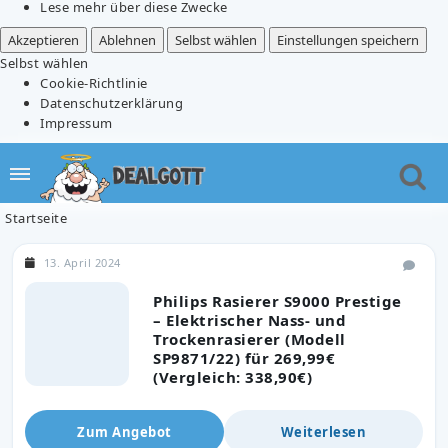
Lese mehr über diese Zwecke
Akzeptieren
Ablehnen
Selbst wählen
Einstellungen speichern
Selbst wählen
Cookie-Richtlinie
Datenschutzerklärung
Impressum
Startseite
13. April 2024
Philips Rasierer S9000 Prestige
– Elektrischer Nass- und
Trockenrasierer (Modell
SP9871/22) für 269,99€
(Vergleich: 338,90€)
Zum Angebot
Weiterlesen