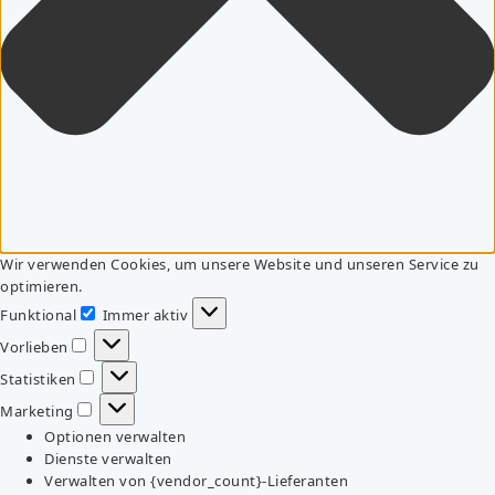
Wir verwenden Cookies, um unsere Website und unseren Service zu
optimieren.
Funktional
Immer aktiv
Funktional
Vorlieben
Vorlieben
Statistiken
Statistiken
Marketing
Marketing
Optionen verwalten
Dienste verwalten
Verwalten von {vendor_count}-Lieferanten