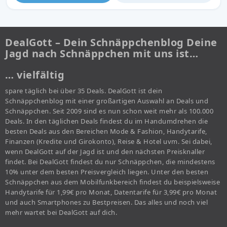
DealGott – Dein Schnäppchenblog Deine
Jagd nach Schnäppchen mit uns ist…
… vielfältig
spare täglich bei über 35 Deals. DealGott ist dein
Schnäppchenblog mit einer großartigen Auswahl an Deals und
Schnäppchen. Seit 2009 sind es nun schon weit mehr als 100.000
Deals. In den täglichen Deals findest du im Handumdrehen die
besten Deals aus den Bereichen Mode & Fashion, Handytarife,
Finanzen (Kredite und Girokonto), Reise & Hotel uvm. Sei dabei,
wenn DealGott auf der Jagd ist und den nächsten Preisknaller
findet. Bei DealGott findest du nur Schnäppchen, die mindestens
10% unter dem besten Preisvergleich liegen. Unter den besten
Schnäppchen aus dem Mobilfunkbereich findest du beispielsweise
Handytarife für 1,99€ pro Monat, Datentarife für 3,99€ pro Monat
und auch Smartphones zu Bestpreisen. Das alles und noch viel
mehr wartet bei DealGott auf dich.