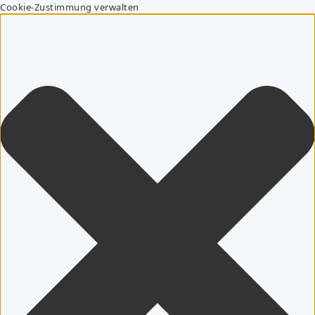
Cookie-Zustimmung verwalten