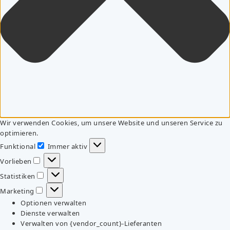
Wir verwenden Cookies, um unsere Website und unseren Service zu
optimieren.
Funktional
Immer aktiv
Funktional
Vorlieben
Vorlieben
Statistiken
Statistiken
Marketing
Marketing
Optionen verwalten
Dienste verwalten
Verwalten von {vendor_count}-Lieferanten