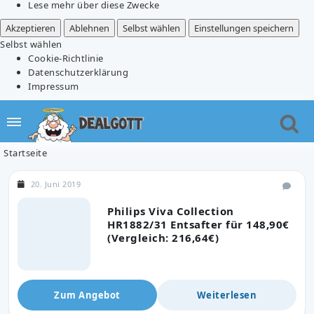
Lese mehr über diese Zwecke
Akzeptieren
Ablehnen
Selbst wählen
Einstellungen speichern
Selbst wählen
Cookie-Richtlinie
Datenschutzerklärung
Impressum
Startseite
20. Juni 2019
Philips Viva Collection
HR1882/31 Entsafter für 148,90€
(Vergleich: 216,64€)
Zum Angebot
Weiterlesen