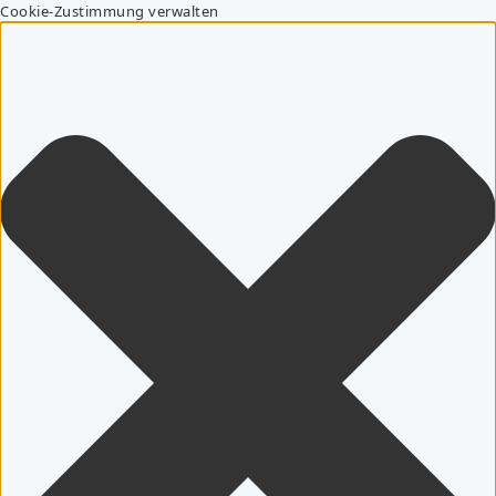
Cookie-Zustimmung verwalten